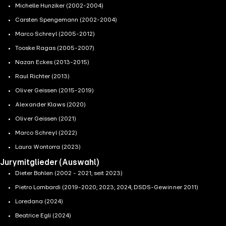
Michelle Hunziker (2002-2004)
Carsten Spengemann (2002-2004)
Marco Schreyl (2005-2012)
Tooske Ragas (2005-2007)
Nazan Eckes (2013-2015)
Raul Richter (2013)
Oliver Geissen (2015-2019)
Alexander Klaws (2020)
Oliver Geissen (2021)
Marco Schreyl (2022)
Laura Wontorra (2023)
Jurymitglieder (Auswahl)
Dieter Bohlen (2002 - 2021; seit 2023)
Pietro Lombardi (2019-2020; 2023; 2024; DSDS-Gewinner 2011)
Loredana (2024)
Beatrice Egli (2024)