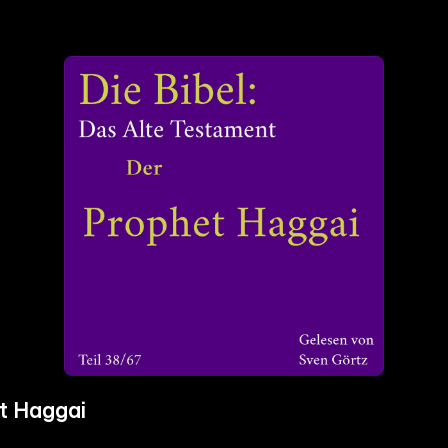
et Haggai