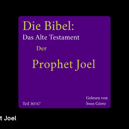
t Joel