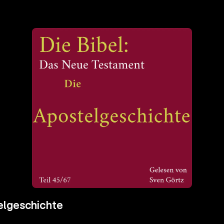
elgeschichte