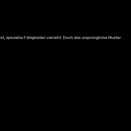
t, spezielle Fähigkeiten verleiht. Doch das ursprüngliche Muster