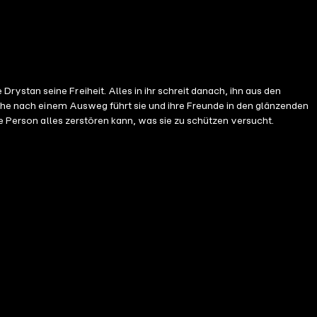
he Person alles zerstören kann, was sie zu schützen versucht.