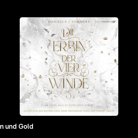
in und Gold