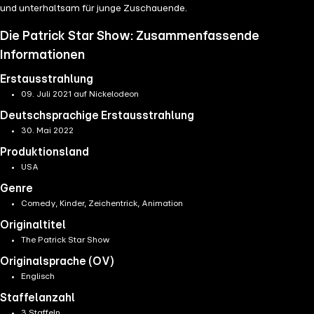
und unterhaltsam für junge Zuschauende.
Die Patrick Star Show: Zusammenfassende
Informationen
Erstausstrahlung
09. Juli 2021 auf Nickelodeon
Deutschsprachige Erstausstrahlung
30. Mai 2022
Produktionsland
USA
Genre
Comedy, Kinder, Zeichentrick, Animation
Originaltitel
The Patrick Star Show
Originalsprache (OV)
Englisch
Staffelanzahl
3 Staffeln