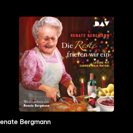
 Renate Bergmann