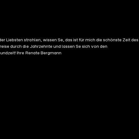
 Liebsten strahlen, wissen Se, das ist für mich die schönste Zeit des
reise durch die Jahrzehnte und lassen Se sich von den
nbundzeit! Ihre Renate Bergmann