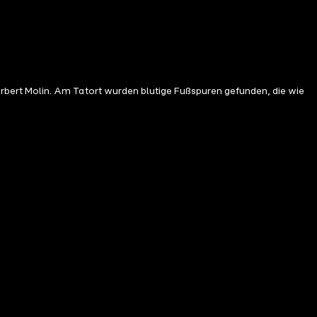
bert Molin. Am Tatort wurden blutige Fußspuren gefunden, die wie