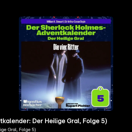
kalender: Der Heilige Gral, Folge 5)
ige Gral, Folge 5)