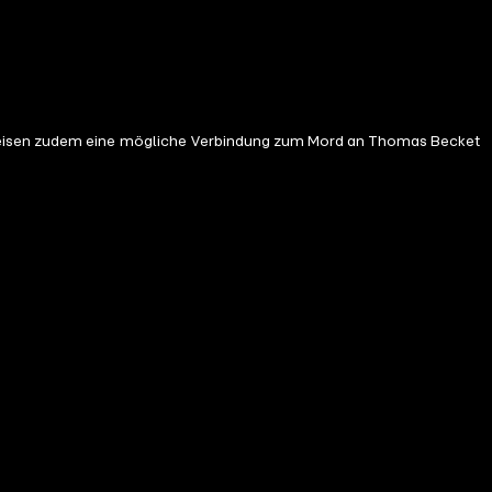
n weisen zudem eine mögliche Verbindung zum Mord an Thomas Becket