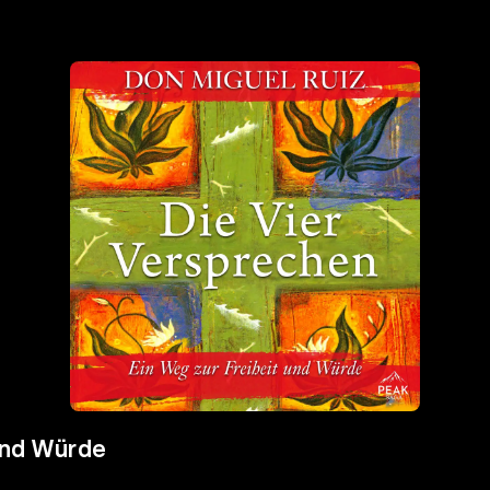
 und Würde