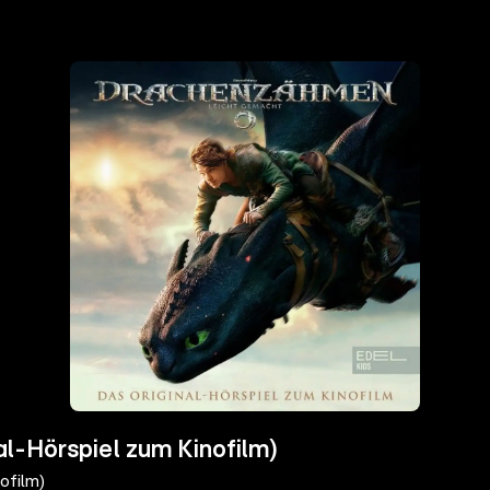
l-Hörspiel zum Kinofilm)
ofilm)