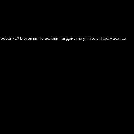
и ребенка? В этой книге великий индийский учитель Парамаханса