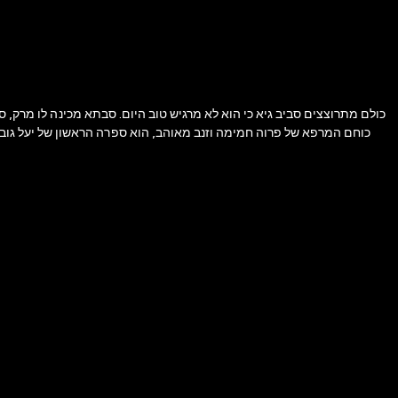
כולם מתרוצצים סביב גיא כי הוא לא מרגיש טוב היום. סבתא מכינה לו מרק, 
כוחם המרפא של פרוה חמימה וזנב מאוהב, הוא ספרה הראשון של יעל גו