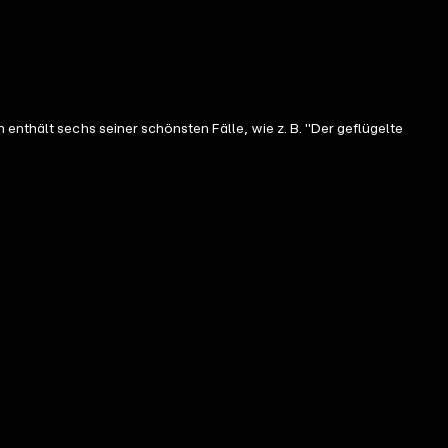
enthält sechs seiner schönsten Fälle, wie z. B. "Der geflügelte