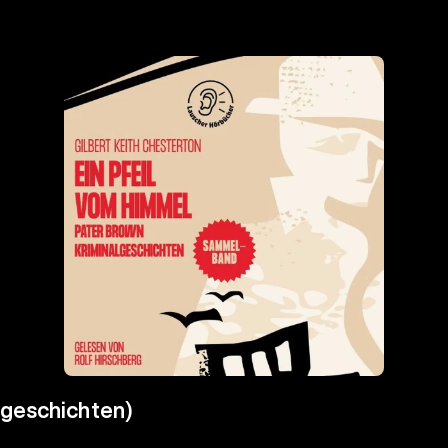
lgeschichten)