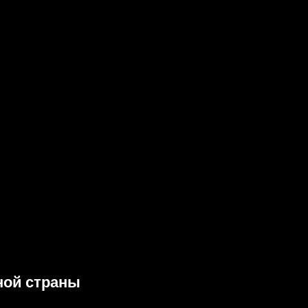
ной страны