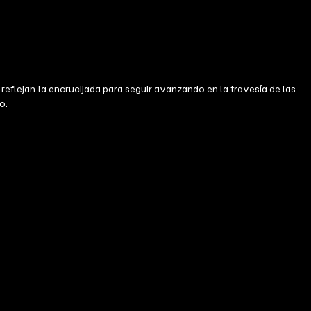
 reflejan la encrucijada para seguir avanzando en la travesía de las
o.