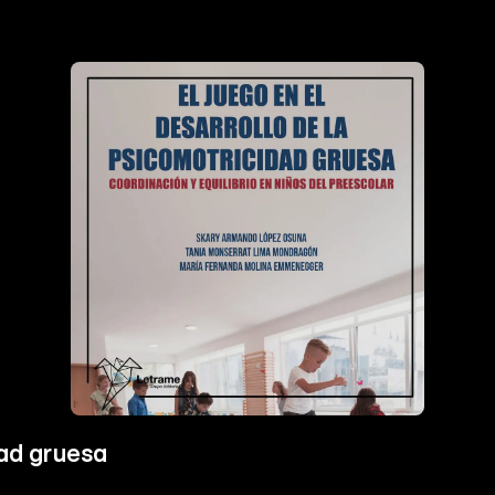
dad gruesa