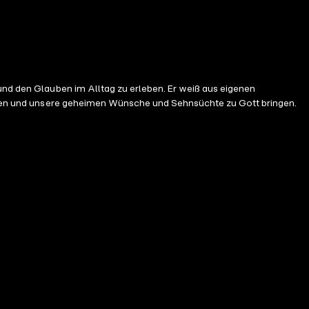
und den Glauben im Alltag zu erleben. Er weiß aus eigenen
trauen und unsere geheimen Wünsche und Sehnsüchte zu Gott bringen.