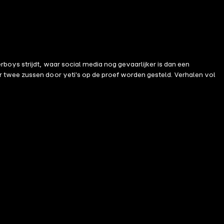
oys strijdt, waar social media nog gevaarlijker is dan een
 twee zussen door yeti's op de proef worden gesteld. Verhalen vol