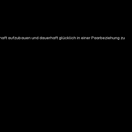
chaft aufzubauen und dauerhaft glücklich in einer Paarbeziehung zu