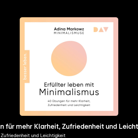
 für mehr Klarheit, Zufriedenheit und Leicht
 Zufriedenheit und Leichtigkeit