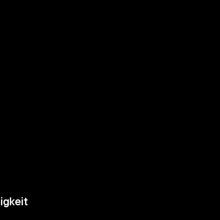
igkeit