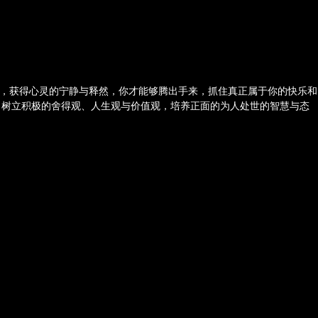
下，获得心灵的宁静与释然，你才能够腾出手来，抓住真正属于你的快乐和
，树立积极的舍得观、人生观与价值观，培养正面的为人处世的智慧与态