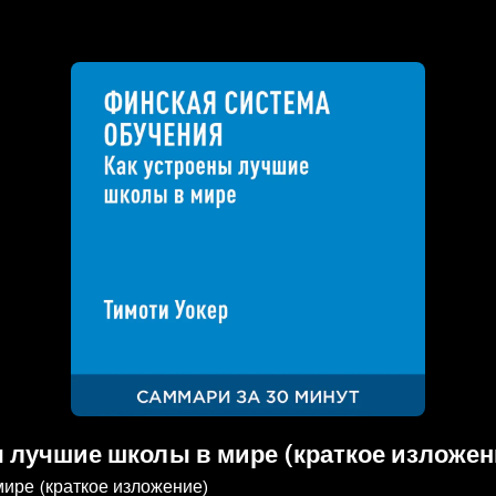
ы лучшие школы в мире (краткое изложен
мире (краткое изложение)