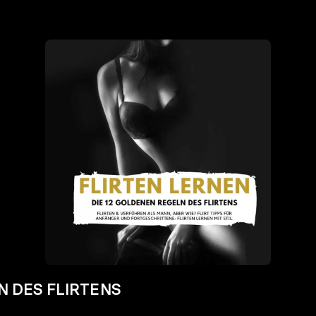
LN DES FLIRTENS