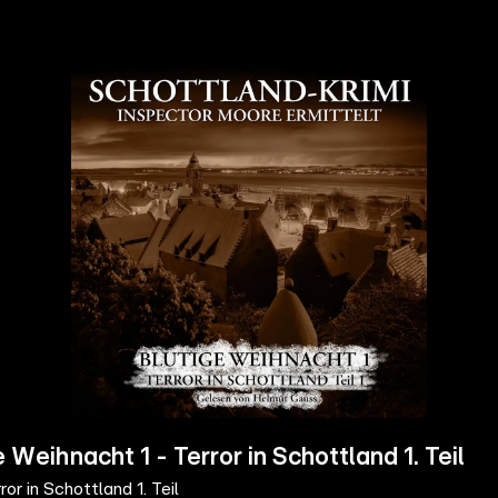
 Weihnacht 1 - Terror in Schottland 1. Teil
or in Schottland 1. Teil