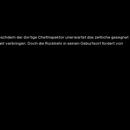
nachdem der dortige Chefinspektor unerwartet das zeitliche gesegnet
it verbringen. Doch die Rückkehr in seinen Geburtsort fordert von