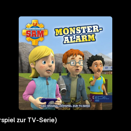
spiel zur TV-Serie)