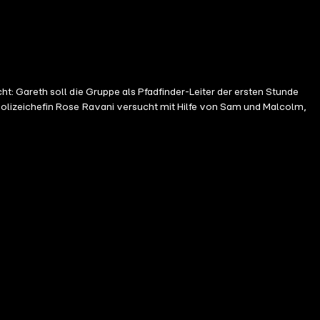
: Gareth soll die Gruppe als Pfadfinder-Leiter der ersten Stunde
olizeichefin Rose Ravani versucht mit Hilfe von Sam und Malcolm,