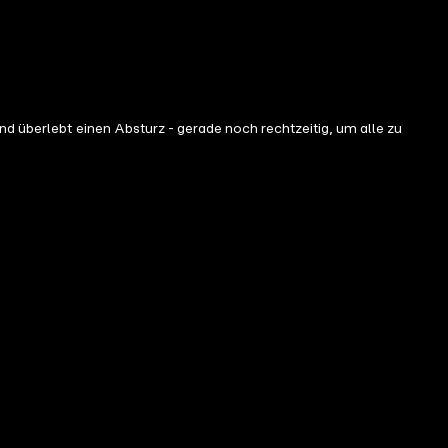
nd überlebt einen Absturz - gerade noch rechtzeitig, um alle zu