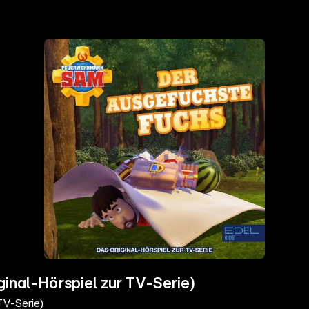
ginal-Hörspiel zur TV-Serie)
TV-Serie)