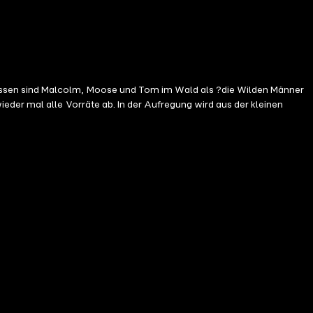
essen sind Malcolm, Moose und Tom im Wald als ?die Wilden Männer
eder mal alle Vorräte ab. In der Aufregung wird aus der kleinen