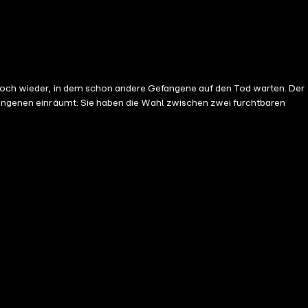
erloch wieder, in dem schon andere Gefangene auf den Tod warten. Der
efangenen einräumt: Sie haben die Wahl zwischen zwei furchtbaren