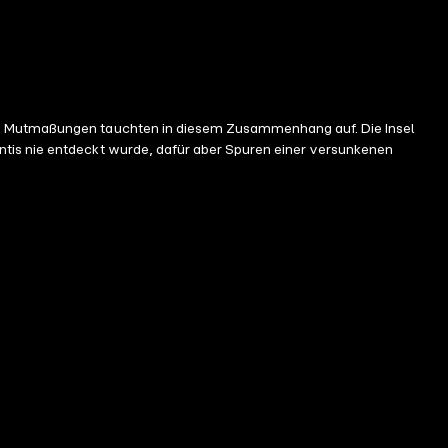
und Mutmaßungen tauchten in diesem Zusammenhang auf. Die Insel
ntis nie entdeckt wurde, dafür aber Spuren einer versunkenen