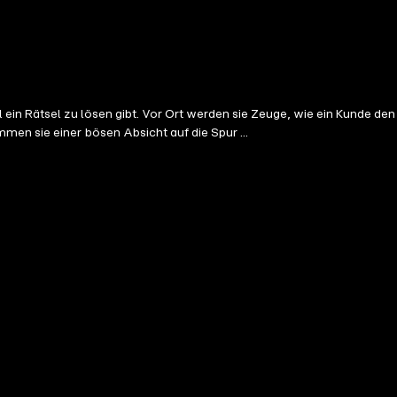
ein Rätsel zu lösen gibt. Vor Ort werden sie Zeuge, wie ein Kunde den
en sie einer bösen Absicht auf die Spur ...