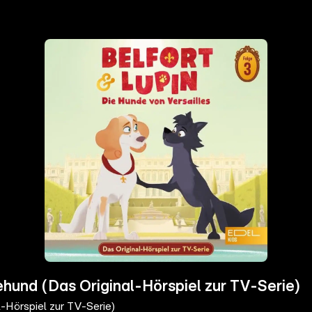
ehund (Das Original-Hörspiel zur TV-Serie)
-Hörspiel zur TV-Serie)