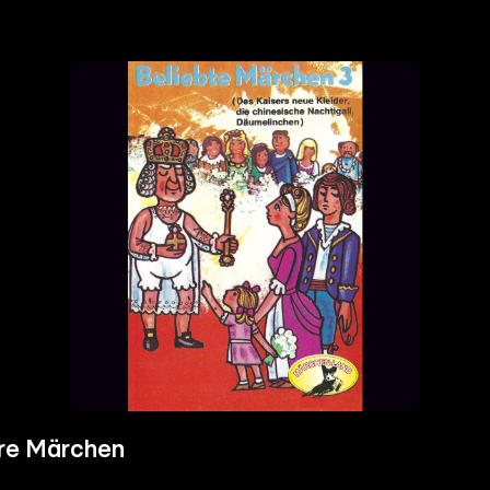
ere Märchen