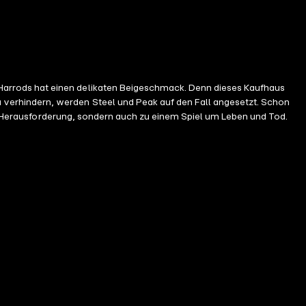
arrods hat einen delikaten Beigeschmack. Denn dieses Kaufhaus
verhindern, werden Steel und Peak auf den Fall angesetzt. Schon
hen Herausforderung, sondern auch zu einem Spiel um Leben und Tod.