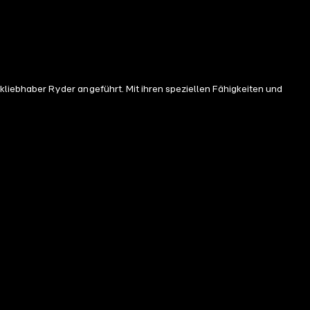
iebhaber Ryder angeführt. Mit ihren speziellen Fähigkeiten und