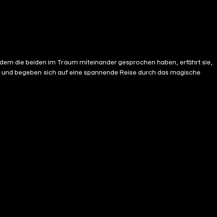
em die beiden im Traum miteinander gesprochen haben, erfährt sie,