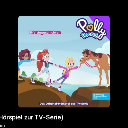
Hörspiel zur TV-Serie)
ie)