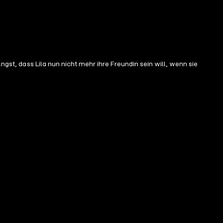
ngst, dass Lila nun nicht mehr ihre Freundin sein will, wenn sie