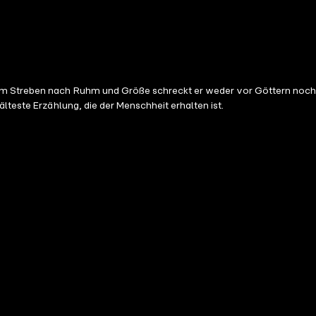
inem Streben nach Ruhm und Größe schreckt er weder vor Göttern noch
lteste Erzählung, die der Menschheit erhalten ist.