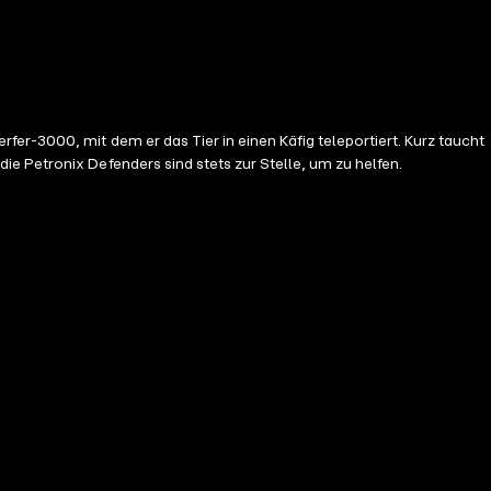
er-3000, mit dem er das Tier in einen Käfig teleportiert. Kurz taucht
e Petronix Defenders sind stets zur Stelle, um zu helfen.