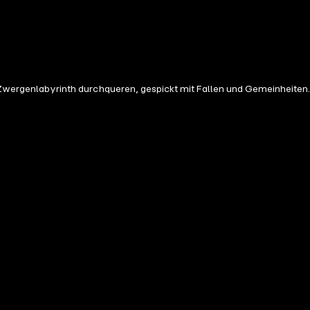
wergenlabyrinth durchqueren, gespickt mit Fallen und Gemeinheiten.