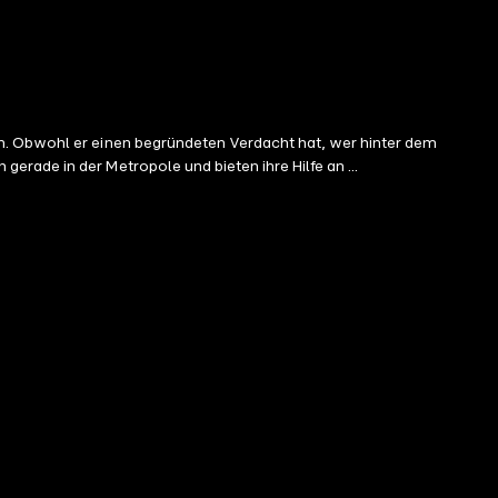
in. Obwohl er einen begründeten Verdacht hat, wer hinter dem
rade in der Metropole und bieten ihre Hilfe an ...