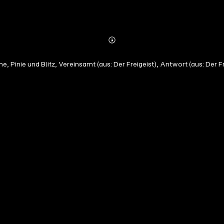
Abonnieren
Mehr
Details