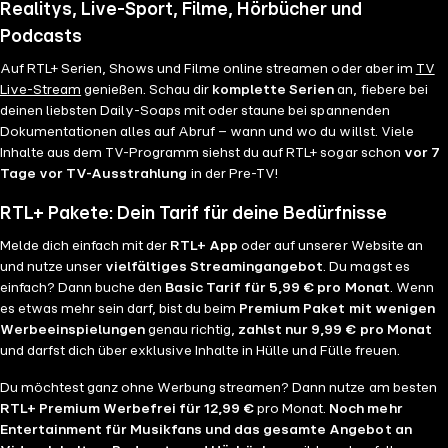
Realitys, Live-Sport, Filme, Hörbücher und
Podcasts
Auf RTL+ Serien, Shows und Filme online streamen oder aber im
TV
Live-Stream
genießen. Schau dir
komplette Serien
an, fiebere bei
deinen liebsten Daily-Soaps mit oder staune bei spannenden
Dokumentationen alles auf Abruf – wann und wo du willst. Viele
Inhalte aus dem TV-Programm siehst du auf RTL+ sogar schon
vor 7
Tage vor TV-Ausstrahlung
in der Pre-TV!
RTL+ Pakete: Dein Tarif für deine Bedürfnisse
Melde dich einfach mit der
RTL+ App
oder auf unserer Website an
und nutze unser
vielfältiges Streamingangebot
. Du magst es
einfach? Dann buche den
Basic Tarif für 5,99 € pro Monat
. Wenn
es etwas mehr sein darf, bist du beim
Premium Paket mit wenigen
Werbeeinspielungen
genau richtig,
zahlst nur 9,99 € pro Monat
und darfst dich über exklusive Inhalte in Hülle und Fülle freuen.
Du möchtest ganz ohne Werbung streamen? Dann nutze am besten
RTL+ Premium Werbefrei für 12,99 €
pro Monat.
Noch mehr
Entertainment für Musikfans und das gesamte Angebot an