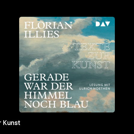
r Kunst