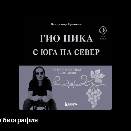
ая биография