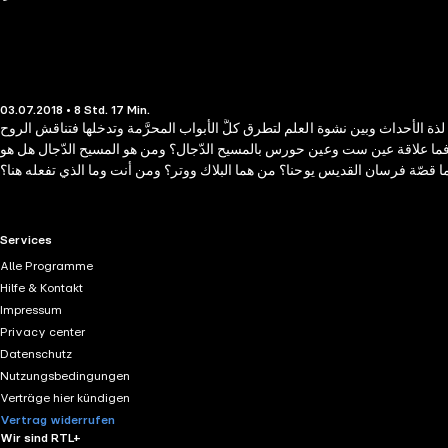
03.07.2018 • 8 Std. 17 Min.
ة الأحداث وبين نشوة العلم لتطرق كلَّ الأبواب المحرَّمة وتدخلها فتناقش الروح
قلك فما علاقة عين ست وعين حورس بالمسيح الدّجال؟ ومن هو المسيح الدّجال هل هو
RTL+ useful links.
Services
Alle Programme
Hilfe & Kontakt
Impressum
Privacy center
Datenschutz
Nutzungsbedingungen
Verträge hier kündigen
Vertrag widerrufen
Wir sind RTL+