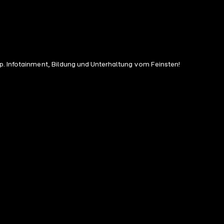
pp. Infotainment, Bildung und Unterhaltung vom Feinsten!