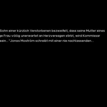
Sohn einer kürzlich Verstorbenen bezweifelt, dass seine Mutter eines
sein... "Jonas Moström schreibt mit einer nie nachlassenden